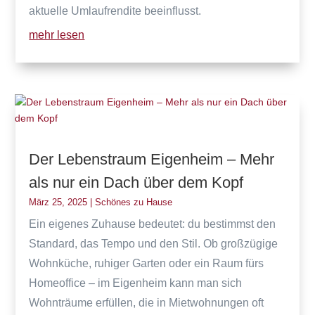
aktuelle Umlaufrendite beeinflusst.​
mehr lesen
Der Lebenstraum Eigenheim – Mehr
als nur ein Dach über dem Kopf
März 25, 2025
|
Schönes zu Hause
Ein eigenes Zuhause bedeutet: du bestimmst den
Standard, das Tempo und den Stil. Ob großzügige
Wohnküche, ruhiger Garten oder ein Raum fürs
Homeoffice – im Eigenheim kann man sich
Wohnträume erfüllen, die in Mietwohnungen oft