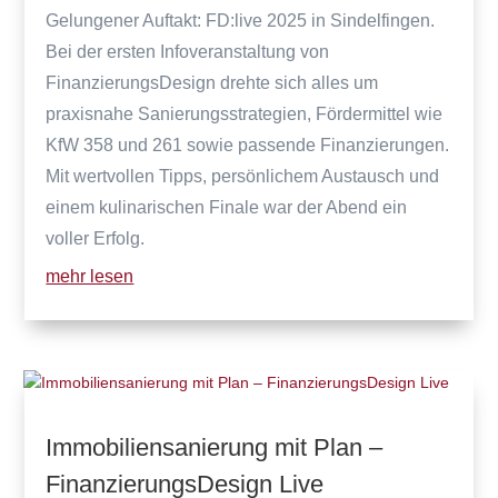
Gelungener Auftakt: FD:live 2025 in Sindelfingen.
Bei der ersten Infoveranstaltung von
FinanzierungsDesign drehte sich alles um
praxisnahe Sanierungsstrategien, Fördermittel wie
KfW 358 und 261 sowie passende Finanzierungen.
Mit wertvollen Tipps, persönlichem Austausch und
einem kulinarischen Finale war der Abend ein
voller Erfolg.
mehr lesen
Immobiliensanierung mit Plan –
FinanzierungsDesign Live