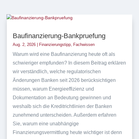
Baufinanzierung-Bankpruefung
Aug. 2, 2026
|
Finanzierungstipp
,
Fachwissen
Warum wird eine Baufinanzierung heute oft als
schwieriger empfunden? In diesem Beitrag erklären
wir verständlich, welche regulatorischen
Änderungen Banken seit 2026 berücksichtigen
müssen, warum Energieeffizienz und
Dokumentation an Bedeutung gewinnen und
weshalb sich die Kreditrichtlinien der Banken
zunehmend unterscheiden. Außerdem erfahren
Sie, warum eine unabhängige
Finanzierungsvermittlung heute wichtiger ist denn