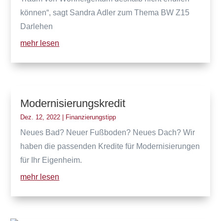
können“, sagt Sandra Adler zum Thema BW Z15
Darlehen
mehr lesen
Modernisierungskredit
Dez. 12, 2022
|
Finanzierungstipp
Neues Bad? Neuer Fußboden? Neues Dach? Wir
haben die passenden Kredite für Modernisierungen
für Ihr Eigenheim.
mehr lesen