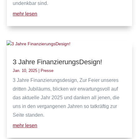
undenkbar sind.
mehr lesen
3 Jahre FinanzierungsDesign!
Jan. 10, 2025
|
Presse
3 Jahre Finanzierungsdesign, Zur Feier unseres
dritten Jubiläums, blicken wir erwartungsvoll auf
das aktuelle Jahr 2025 und danken all jenen, die
uns in den vergangenen Jahren so tatkräftig zur
Seite standen.
mehr lesen