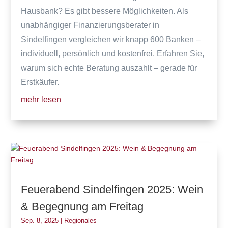
Hausbank? Es gibt bessere Möglichkeiten. Als
unabhängiger Finanzierungsberater in
Sindelfingen vergleichen wir knapp 600 Banken –
individuell, persönlich und kostenfrei. Erfahren Sie,
warum sich echte Beratung auszahlt – gerade für
Erstkäufer.
mehr lesen
Feuerabend Sindelfingen 2025: Wein
& Begegnung am Freitag
Sep. 8, 2025
|
Regionales