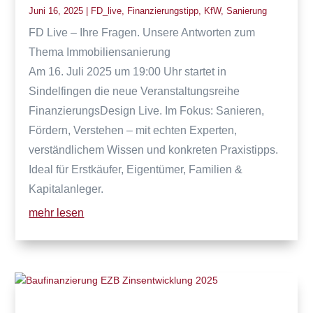
Juni 16, 2025
|
FD_live
,
Finanzierungstipp
,
KfW
,
Sanierung
FD Live – Ihre Fragen. Unsere Antworten zum
Thema Immobiliensanierung
Am 16. Juli 2025 um 19:00 Uhr startet in
Sindelfingen die neue Veranstaltungsreihe
FinanzierungsDesign Live. Im Fokus: Sanieren,
Fördern, Verstehen – mit echten Experten,
verständlichem Wissen und konkreten Praxistipps.
Ideal für Erstkäufer, Eigentümer, Familien &
Kapitalanleger.
mehr lesen