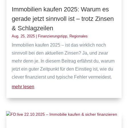
Immobilien kaufen 2025: Warum es
gerade jetzt sinnvoll ist – trotz Zinsen
& Schlagzeilen
Aug. 25, 2025
|
Finanzierungstipp
,
Regionales
Immobilien kaufen 2025 – ist das wirklich noch
sinnvoll bei den aktuellen Zinsen? Ja, und zwar
mehr denn je. In diesem Beitrag erfährst du, warum
jetzt ein guter Zeitpunkt für den Einstieg ist, wie du
clever finanzierst und typische Fehler vermeidest.
mehr lesen