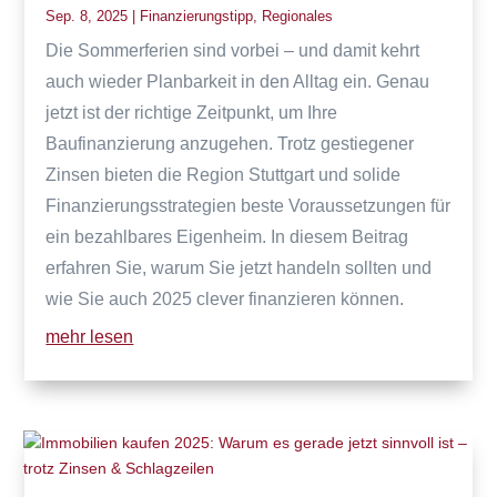
Sep. 8, 2025
|
Finanzierungstipp
,
Regionales
Die Sommerferien sind vorbei – und damit kehrt
auch wieder Planbarkeit in den Alltag ein. Genau
jetzt ist der richtige Zeitpunkt, um Ihre
Baufinanzierung anzugehen. Trotz gestiegener
Zinsen bieten die Region Stuttgart und solide
Finanzierungsstrategien beste Voraussetzungen für
ein bezahlbares Eigenheim. In diesem Beitrag
erfahren Sie, warum Sie jetzt handeln sollten und
wie Sie auch 2025 clever finanzieren können.
mehr lesen