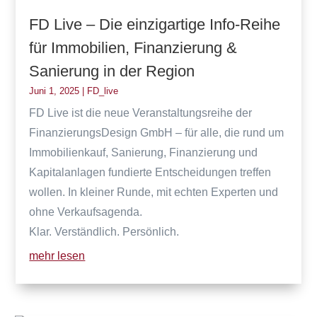
FD Live – Die einzigartige Info-Reihe
für Immobilien, Finanzierung &
Sanierung in der Region
Juni 1, 2025
|
FD_live
FD Live ist die neue Veranstaltungsreihe der
FinanzierungsDesign GmbH – für alle, die rund um
Immobilienkauf, Sanierung, Finanzierung und
Kapitalanlagen fundierte Entscheidungen treffen
wollen. In kleiner Runde, mit echten Experten und
ohne Verkaufsagenda.
Klar. Verständlich. Persönlich.
mehr lesen