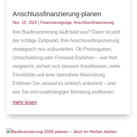
Anschlussfinanzierung-planen
Nov. 10, 2025
|
Finanzierungstipp
,
Anschlussfinanzierung
Ihre Baufinanzierung läuft bald aus? Dann ist jetzt
der richtige Zeitpunkt, Ihre Anschlussfinanzierung
strategisch neu aufzustellen. Ob Prolongation,
Umschuldung oder Forward-Darlehen – wer früh
vergleicht, sichert sich bessere Konditionen, mehr
Flexibilität und eine stressfreie Abwicklung.
Erfahren Sie, worauf es wirklich ankommt – und
wie Sie von unabhängiger Beratung profitieren.
mehr lesen