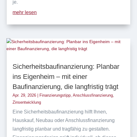
je.
mehr lesen
Sicherheitsbaufinanzierung: Planbar
ins Eigenheim – mit einer
Baufinanzierung, die langfristig trägt
Apr. 29, 2026
|
Finanzierungstipp
,
Anschlussfinanzierung
,
Zinsentwicklung
Eine Sicherheitsbaufinanzierung hilft Ihnen,
Hauskauf, Neubau oder Anschlussfinanzierung
langfristig planbar und tragfähig zu gestalten.