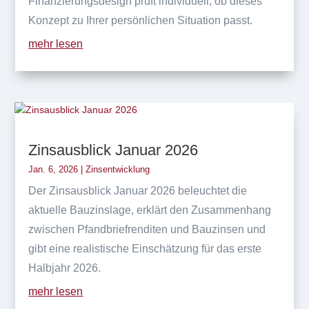
Finanzierungsdesign prüft individuell, ob dieses
Konzept zu Ihrer persönlichen Situation passt.
mehr lesen
Zinsausblick Januar 2026
Jan. 6, 2026
|
Zinsentwicklung
Der Zinsausblick Januar 2026 beleuchtet die
aktuelle Bauzinslage, erklärt den Zusammenhang
zwischen Pfandbriefrenditen und Bauzinsen und
gibt eine realistische Einschätzung für das erste
Halbjahr 2026.
mehr lesen