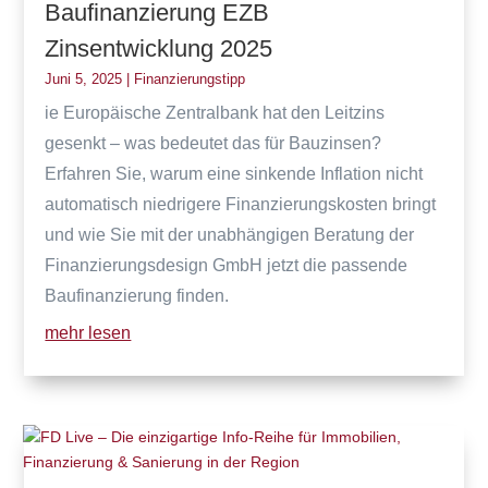
Baufinanzierung EZB
Zinsentwicklung 2025
Juni 5, 2025
|
Finanzierungstipp
ie Europäische Zentralbank hat den Leitzins
gesenkt – was bedeutet das für Bauzinsen?
Erfahren Sie, warum eine sinkende Inflation nicht
automatisch niedrigere Finanzierungskosten bringt
und wie Sie mit der unabhängigen Beratung der
Finanzierungsdesign GmbH jetzt die passende
Baufinanzierung finden.
mehr lesen