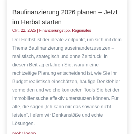
Baufinanzierung 2026 planen – Jetzt
im Herbst starten
Okt. 22, 2025
|
Finanzierungstipp
,
Regionales
Der Herbst ist der ideale Zeitpunkt, um sich mit dem
Thema Baufinanzierung auseinanderzusetzen –
realistisch, strategisch und ohne Zeitdruck. In
diesem Beitrag erfahren Sie, warum eine
rechtzeitige Planung entscheidend ist, wie Sie Ihr
Budget realistisch einschätzen, häufige Denkfehler
vermeiden und welche konkreten Tools Sie bei der
Immobiliensuche effektiv unterstützen können. Für
alle, die sagen „Ich kann mir das sowieso nicht
leisten“, liefern wir Denkanstöße und echte
Lösungen.
mehr lesen