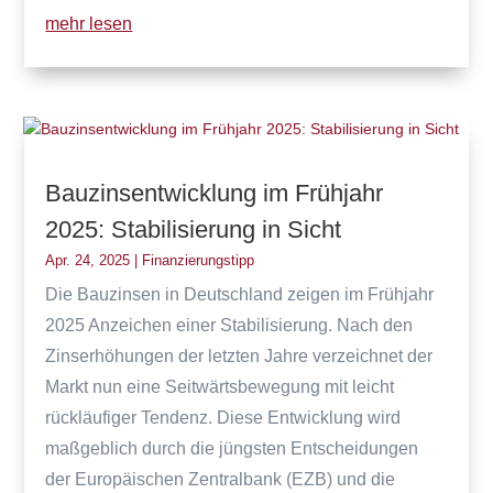
mehr lesen
Bauzinsentwicklung im Frühjahr
2025: Stabilisierung in Sicht
Apr. 24, 2025
|
Finanzierungstipp
Die Bauzinsen in Deutschland zeigen im Frühjahr
2025 Anzeichen einer Stabilisierung. Nach den
Zinserhöhungen der letzten Jahre verzeichnet der
Markt nun eine Seitwärtsbewegung mit leicht
rückläufiger Tendenz. Diese Entwicklung wird
maßgeblich durch die jüngsten Entscheidungen
der Europäischen Zentralbank (EZB) und die