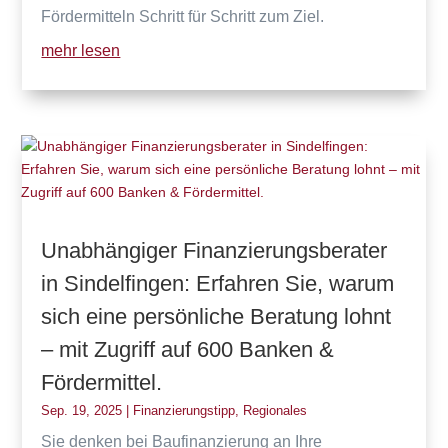
Fördermitteln Schritt für Schritt zum Ziel.
mehr lesen
Unabhängiger Finanzierungsberater
in Sindelfingen: Erfahren Sie, warum
sich eine persönliche Beratung lohnt
– mit Zugriff auf 600 Banken &
Fördermittel.
Sep. 19, 2025
|
Finanzierungstipp
,
Regionales
Sie denken bei Baufinanzierung an Ihre