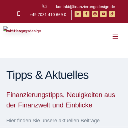

kontakt@finanzierungsdesign.de

+49 7031 410 669 0
Tipps & Aktuelles
Finanzierungstipps, Neuigkeiten aus
der Finanzwelt und Einblicke
Hier finden Sie unsere aktuellen Beiträge.