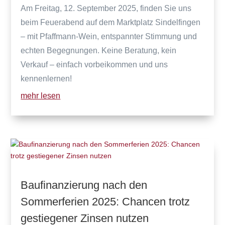
Am Freitag, 12. September 2025, finden Sie uns
beim Feuerabend auf dem Marktplatz Sindelfingen
– mit Pfaffmann-Wein, entspannter Stimmung und
echten Begegnungen. Keine Beratung, kein
Verkauf – einfach vorbeikommen und uns
kennenlernen!
mehr lesen
Baufinanzierung nach den
Sommerferien 2025: Chancen trotz
gestiegener Zinsen nutzen