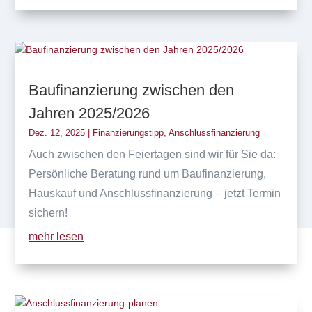
Baufinanzierung zwischen den
Jahren 2025/2026
Dez. 12, 2025
|
Finanzierungstipp
,
Anschlussfinanzierung
Auch zwischen den Feiertagen sind wir für Sie da:
Persönliche Beratung rund um Baufinanzierung,
Hauskauf und Anschlussfinanzierung – jetzt Termin
sichern!
mehr lesen