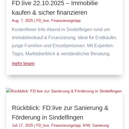
FD:live 22.10.2025 – Immobilie
kaufen & sicher finanzieren
Aug. 7, 2025
|
FD_live
,
Finanzierungstipp
Kostenfreier Info-Abend in Sindelfingen rund um
Immobilienkauf & Finanzierung. Ideal für Erstkäufer,
junge Familien und Einzelpersonen. Mit Experten-
Tipps, Marktüberblick & verständlicher Beratung.
mehr lesen
Rückblick: FD:live zur Sanierung &
Förderung in Sindelfingen
Juli 17, 2025
|
FD_live
,
Finanzierungstipp
,
KfW
,
Sanierung