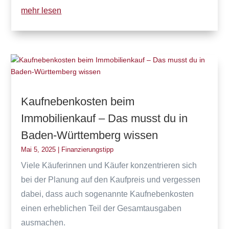
mehr lesen
Kaufnebenkosten beim
Immobilienkauf – Das musst du in
Baden-Württemberg wissen
Mai 5, 2025
|
Finanzierungstipp
Viele Käuferinnen und Käufer konzentrieren sich
bei der Planung auf den Kaufpreis und vergessen
dabei, dass auch sogenannte Kaufnebenkosten
einen erheblichen Teil der Gesamtausgaben
ausmachen.