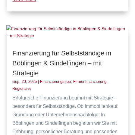
Finanzierung für Selbstständige in
Böblingen & Sindelfingen – mit
Strategie
Sep. 23, 2025
|
Finanzierungstipp
,
Firmenfinanzierung
,
Regionales
Erfolgreiche Finanzierung beginnt mit Strategie –
besonders für Selbstständige. Ob Immobilienkauf,
Gründung oder Unternehmensnachfolge: In
Böblingen und Sindelfingen begleiten wir Sie mit
Erfahrung, persönlicher Beratung und passenden