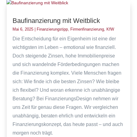
Baufinanzierung mit Weitblick
Mai 6, 2025
|
Finanzierungstipp
,
Firmenfinanzierung
,
KfW
Die Entscheidung für ein Eigenheim ist eine der
wichtigsten im Leben – emotional wie finanziell.
Doch steigende Zinsen, hohe Immobilienpreise
und sich wandelnde Förderbedingungen machen
die Finanzierung komplex. Viele Menschen fragen
sich: Wie finde ich die besten Zinsen? Wie bleibe
ich flexibel? Und woran erkenne ich unabhängige
Beratung? Bei FinanzierungsDesign nehmen wir
uns Zeit für genau diese Fragen. Wir vergleichen
unabhängig, beraten ehrlich und entwickeln ein
Finanzierungskonzept, das heute passt – und auch
morgen noch trägt.