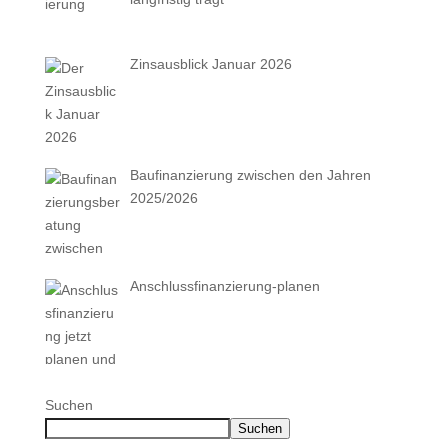
Zinsausblick Januar 2026
Baufinanzierung zwischen den Jahren
2025/2026
Anschlussfinanzierung-planen
Suchen
Suchen