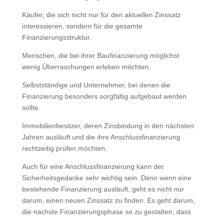
Käufer, die sich nicht nur für den aktuellen Zinssatz
interessieren, sondern für die gesamte
Finanzierungsstruktur.
Menschen, die bei ihrer Baufinanzierung möglichst
wenig Überraschungen erleben möchten.
Selbstständige und Unternehmer, bei denen die
Finanzierung besonders sorgfältig aufgebaut werden
sollte.
Immobilienbesitzer, deren Zinsbindung in den nächsten
Jahren ausläuft und die ihre Anschlussfinanzierung
rechtzeitig prüfen möchten.
Auch für eine Anschlussfinanzierung kann der
Sicherheitsgedanke sehr wichtig sein. Denn wenn eine
bestehende Finanzierung ausläuft, geht es nicht nur
darum, einen neuen Zinssatz zu finden. Es geht darum,
die nächste Finanzierungsphase so zu gestalten, dass