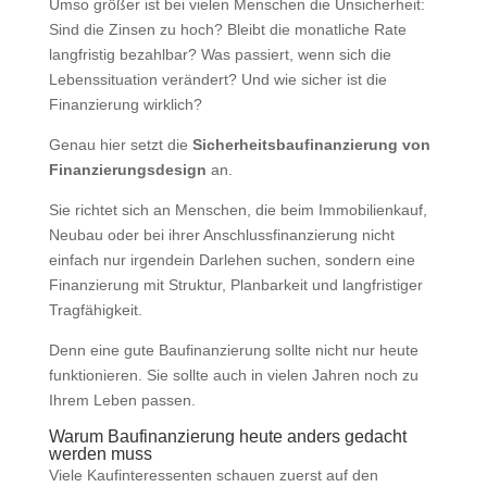
Umso größer ist bei vielen Menschen die Unsicherheit:
Sind die Zinsen zu hoch? Bleibt die monatliche Rate
langfristig bezahlbar? Was passiert, wenn sich die
Lebenssituation verändert? Und wie sicher ist die
Finanzierung wirklich?
Genau hier setzt die
Sicherheitsbaufinanzierung von
Finanzierungsdesign
an.
Sie richtet sich an Menschen, die beim Immobilienkauf,
Neubau oder bei ihrer Anschlussfinanzierung nicht
einfach nur irgendein Darlehen suchen, sondern eine
Finanzierung mit Struktur, Planbarkeit und langfristiger
Tragfähigkeit.
Denn eine gute Baufinanzierung sollte nicht nur heute
funktionieren. Sie sollte auch in vielen Jahren noch zu
Ihrem Leben passen.
Warum Baufinanzierung heute anders gedacht
werden muss
Viele Kaufinteressenten schauen zuerst auf den