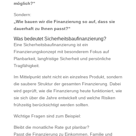
möglich?“
Sondern:
„Wie bauen wir die Finanzierung so auf, dass sie
dauerhaft zu Ihnen passt?“
Was bedeutet Sicherheitsbaufinanzierung?
Eine Sicherheitsbaufinanzierung ist ein
Finanzierungskonzept mit besonderem Fokus auf
Planbarkeit, langfristige Sicherheit und persönliche
Tragfähigkeit.
Im Mittelpunkt steht nicht ein einzelnes Produkt, sondern
die saubere Struktur der gesamten Finanzierung. Dabei
wird geprüft, wie die Finanzierung heute funktioniert, wie
sie sich über die Jahre entwickelt und welche Risiken
frühzeitig berücksichtigt werden sollten.
Wichtige Fragen sind zum Beispiel:
Bleibt die monatliche Rate gut planbar?
Passt die Finanzierung zu Einkommen, Familie und