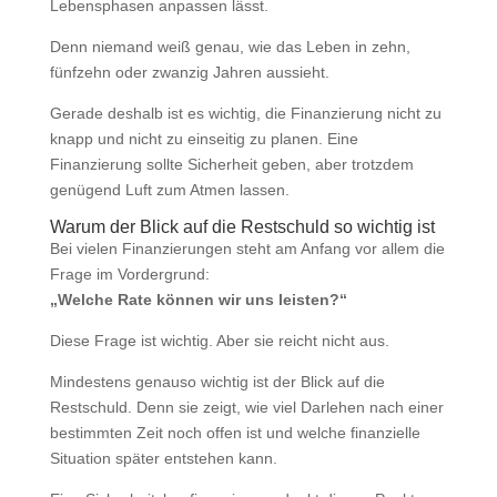
Lebensphasen anpassen lässt.
Denn niemand weiß genau, wie das Leben in zehn,
fünfzehn oder zwanzig Jahren aussieht.
Gerade deshalb ist es wichtig, die Finanzierung nicht zu
knapp und nicht zu einseitig zu planen. Eine
Finanzierung sollte Sicherheit geben, aber trotzdem
genügend Luft zum Atmen lassen.
Warum der Blick auf die Restschuld so wichtig ist
Bei vielen Finanzierungen steht am Anfang vor allem die
Frage im Vordergrund:
„Welche Rate können wir uns leisten?“
Diese Frage ist wichtig. Aber sie reicht nicht aus.
Mindestens genauso wichtig ist der Blick auf die
Restschuld. Denn sie zeigt, wie viel Darlehen nach einer
bestimmten Zeit noch offen ist und welche finanzielle
Situation später entstehen kann.