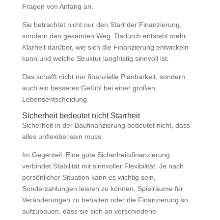
Fragen von Anfang an.
Sie betrachtet nicht nur den Start der Finanzierung,
sondern den gesamten Weg. Dadurch entsteht mehr
Klarheit darüber, wie sich die Finanzierung entwickeln
kann und welche Struktur langfristig sinnvoll ist.
Das schafft nicht nur finanzielle Planbarkeit, sondern
auch ein besseres Gefühl bei einer großen
Lebensentscheidung.
Sicherheit bedeutet nicht Starrheit
Sicherheit in der Baufinanzierung bedeutet nicht, dass
alles unflexibel sein muss.
Im Gegenteil: Eine gute Sicherheitsfinanzierung
verbindet Stabilität mit sinnvoller Flexibilität. Je nach
persönlicher Situation kann es wichtig sein,
Sonderzahlungen leisten zu können, Spielräume für
Veränderungen zu behalten oder die Finanzierung so
aufzubauen, dass sie sich an verschiedene