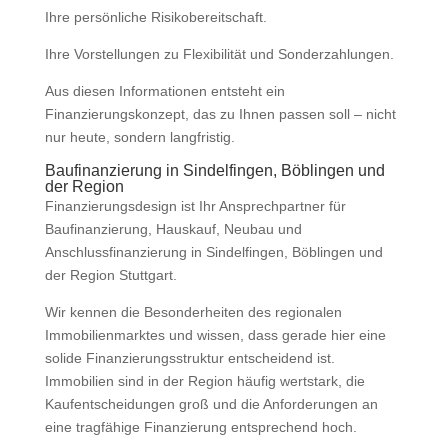
Ihre persönliche Risikobereitschaft.
Ihre Vorstellungen zu Flexibilität und Sonderzahlungen.
Aus diesen Informationen entsteht ein
Finanzierungskonzept, das zu Ihnen passen soll – nicht
nur heute, sondern langfristig.
Baufinanzierung in Sindelfingen, Böblingen und
der Region
Finanzierungsdesign ist Ihr Ansprechpartner für
Baufinanzierung, Hauskauf, Neubau und
Anschlussfinanzierung in Sindelfingen, Böblingen und
der Region Stuttgart.
Wir kennen die Besonderheiten des regionalen
Immobilienmarktes und wissen, dass gerade hier eine
solide Finanzierungsstruktur entscheidend ist.
Immobilien sind in der Region häufig wertstark, die
Kaufentscheidungen groß und die Anforderungen an
eine tragfähige Finanzierung entsprechend hoch.