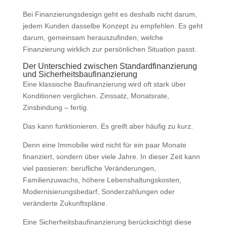
Bei Finanzierungsdesign geht es deshalb nicht darum,
jedem Kunden dasselbe Konzept zu empfehlen. Es geht
darum, gemeinsam herauszufinden, welche
Finanzierung wirklich zur persönlichen Situation passt.
Der Unterschied zwischen Standardfinanzierung
und Sicherheitsbaufinanzierung
Eine klassische Baufinanzierung wird oft stark über
Konditionen verglichen. Zinssatz, Monatsrate,
Zinsbindung – fertig.
Das kann funktionieren. Es greift aber häufig zu kurz.
Denn eine Immobilie wird nicht für ein paar Monate
finanziert, sondern über viele Jahre. In dieser Zeit kann
viel passieren: berufliche Veränderungen,
Familienzuwachs, höhere Lebenshaltungskosten,
Modernisierungsbedarf, Sonderzahlungen oder
veränderte Zukunftspläne.
Eine Sicherheitsbaufinanzierung berücksichtigt diese