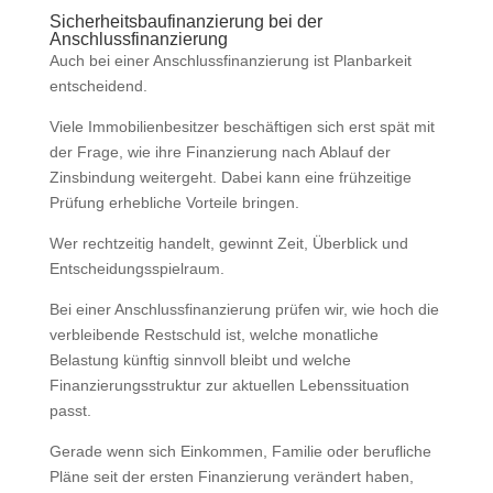
Sicherheitsbaufinanzierung bei der
Anschlussfinanzierung
Auch bei einer Anschlussfinanzierung ist Planbarkeit
entscheidend.
Viele Immobilienbesitzer beschäftigen sich erst spät mit
der Frage, wie ihre Finanzierung nach Ablauf der
Zinsbindung weitergeht. Dabei kann eine frühzeitige
Prüfung erhebliche Vorteile bringen.
Wer rechtzeitig handelt, gewinnt Zeit, Überblick und
Entscheidungsspielraum.
Bei einer Anschlussfinanzierung prüfen wir, wie hoch die
verbleibende Restschuld ist, welche monatliche
Belastung künftig sinnvoll bleibt und welche
Finanzierungsstruktur zur aktuellen Lebenssituation
passt.
Gerade wenn sich Einkommen, Familie oder berufliche
Pläne seit der ersten Finanzierung verändert haben,