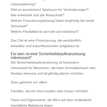
Lebensplanung?
Gibt es ausreichend Spielraum für Veränderungen?
Wie entwickelt sich die Restschuld?
Welche Finanzierungslösung bietet langfristig die beste
Sicherheit?
Welche Flexibilität ist sinnvoll und realistisch?
Das Ziel ist eine Finanzierung, die verständlich,
belastbar und zukunftsorientiert aufgebaut ist.
Für wen ist eine Sicherheitsbaufinanzierung
interessant?
Die Sicherheitsbaufinanzierung ist besonders
interessant für Menschen, die beim Immobilienkauf oder
Neubau bewusst und langfristig planen möchten.
Dazu gehören vor allem:
Familien, die ein Haus kaufen oder bauen möchten.
Paare und Eigennutzer, die Wert auf eine verlässliche
monatliche Belastung legen.