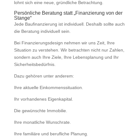
lohnt sich eine neue, gründliche Betrachtung.
Persönliche Beratung statt „Finanzierung von der
Stange“
Jede Baufinanzierung ist individuell. Deshalb sollte auch
die Beratung individuell sein.
Bei Finanzierungsdesign nehmen wir uns Zeit, Ihre
Situation zu verstehen. Wir betrachten nicht nur Zahlen,
sondern auch Ihre Ziele, Ihre Lebensplanung und Ihr
Sicherheitsbedürfnis.
Dazu gehören unter anderem:
Ihre aktuelle Einkommenssituation.
Ihr vorhandenes Eigenkapital.
Die gewünschte Immobilie.
Ihre monatliche Wunschrate.
Ihre familiäre und berufliche Planung.