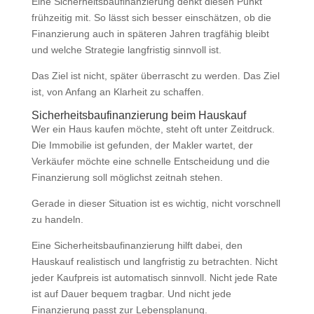
Eine Sicherheitsbaufinanzierung denkt diesen Punkt
frühzeitig mit. So lässt sich besser einschätzen, ob die
Finanzierung auch in späteren Jahren tragfähig bleibt
und welche Strategie langfristig sinnvoll ist.
Das Ziel ist nicht, später überrascht zu werden. Das Ziel
ist, von Anfang an Klarheit zu schaffen.
Sicherheitsbaufinanzierung beim Hauskauf
Wer ein Haus kaufen möchte, steht oft unter Zeitdruck.
Die Immobilie ist gefunden, der Makler wartet, der
Verkäufer möchte eine schnelle Entscheidung und die
Finanzierung soll möglichst zeitnah stehen.
Gerade in dieser Situation ist es wichtig, nicht vorschnell
zu handeln.
Eine Sicherheitsbaufinanzierung hilft dabei, den
Hauskauf realistisch und langfristig zu betrachten. Nicht
jeder Kaufpreis ist automatisch sinnvoll. Nicht jede Rate
ist auf Dauer bequem tragbar. Und nicht jede
Finanzierung passt zur Lebensplanung.