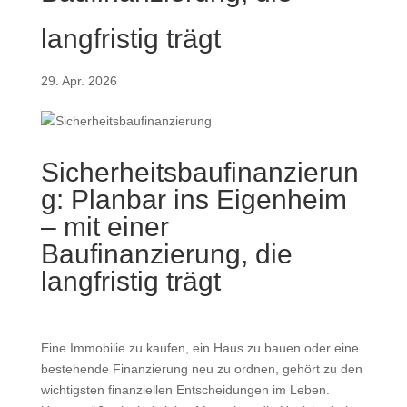
langfristig trägt
29. Apr. 2026
Sicherheitsbaufinanzierun
g: Planbar ins Eigenheim
– mit einer
Baufinanzierung, die
langfristig trägt
Eine Immobilie zu kaufen, ein Haus zu bauen oder eine
bestehende Finanzierung neu zu ordnen, gehört zu den
wichtigsten finanziellen Entscheidungen im Leben.