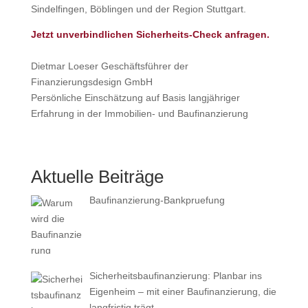
Sindelfingen, Böblingen und der Region Stuttgart.
Jetzt unverbindlichen Sicherheits-Check anfragen.
Dietmar Loeser Geschäftsführer der
Finanzierungsdesign GmbH
Persönliche Einschätzung auf Basis langjähriger
Erfahrung in der Immobilien- und Baufinanzierung
Aktuelle Beiträge
Baufinanzierung-Bankpruefung
Sicherheitsbaufinanzierung: Planbar ins
Eigenheim – mit einer Baufinanzierung, die
langfristig trägt