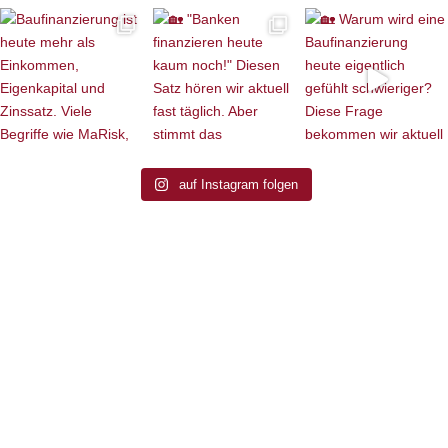
auf Instagram folgen