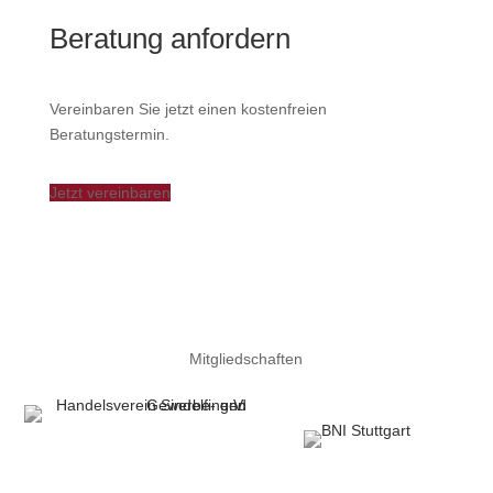
Beratung anfordern
Vereinbaren Sie jetzt einen kostenfreien
Beratungstermin.
Jetzt vereinbaren
Mitgliedschaften