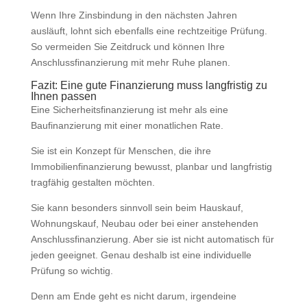
Wenn Ihre Zinsbindung in den nächsten Jahren
ausläuft, lohnt sich ebenfalls eine rechtzeitige Prüfung.
So vermeiden Sie Zeitdruck und können Ihre
Anschlussfinanzierung mit mehr Ruhe planen.
Fazit: Eine gute Finanzierung muss langfristig zu
Ihnen passen
Eine Sicherheitsfinanzierung ist mehr als eine
Baufinanzierung mit einer monatlichen Rate.
Sie ist ein Konzept für Menschen, die ihre
Immobilienfinanzierung bewusst, planbar und langfristig
tragfähig gestalten möchten.
Sie kann besonders sinnvoll sein beim Hauskauf,
Wohnungskauf, Neubau oder bei einer anstehenden
Anschlussfinanzierung. Aber sie ist nicht automatisch für
jeden geeignet. Genau deshalb ist eine individuelle
Prüfung so wichtig.
Denn am Ende geht es nicht darum, irgendeine