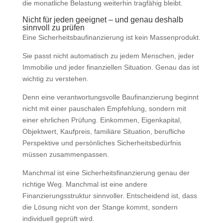
die monatliche Belastung weiterhin tragfähig bleibt.
Nicht für jeden geeignet – und genau deshalb
sinnvoll zu prüfen
Eine Sicherheitsbaufinanzierung ist kein Massenprodukt.
Sie passt nicht automatisch zu jedem Menschen, jeder
Immobilie und jeder finanziellen Situation. Genau das ist
wichtig zu verstehen.
Denn eine verantwortungsvolle Baufinanzierung beginnt
nicht mit einer pauschalen Empfehlung, sondern mit
einer ehrlichen Prüfung. Einkommen, Eigenkapital,
Objektwert, Kaufpreis, familiäre Situation, berufliche
Perspektive und persönliches Sicherheitsbedürfnis
müssen zusammenpassen.
Manchmal ist eine Sicherheitsfinanzierung genau der
richtige Weg. Manchmal ist eine andere
Finanzierungsstruktur sinnvoller. Entscheidend ist, dass
die Lösung nicht von der Stange kommt, sondern
individuell geprüft wird.