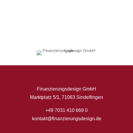
Finanzierungsdesign GmbH
Marktplatz 5/1, 71063 Sindelfingen
+49 7031 410 669 0
kontakt@finanzierungsdesign.de