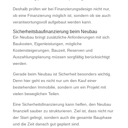
Deshalb prüfen wir bei Finanzierungsdesign nicht nur,
ob eine Finanzierung möglich ist, sondern ob sie auch
verantwortungsvoll aufgebaut werden kann.
Sicherheitsbaufinanzierung beim Neubau
Ein Neubau bringt zusätzliche Anforderungen mit sich.
Baukosten, Eigenleistungen, mögliche
Kostensteigerungen, Bauzeit, Reserven und
Auszahlungsplanung müssen sorgfältig berücksichtigt
werden.
Gerade beim Neubau ist Sicherheit besonders wichtig.
Denn hier geht es nicht nur um den Kauf einer
bestehenden Immobilie, sondern um ein Projekt mit
vielen beweglichen Teilen.
Eine Sicherheitsfinanzierung kann helfen, den Neubau
finanziell sauber zu strukturieren. Ziel ist, dass nicht nur
der Start gelingt, sondern auch die gesamte Bauphase
und die Zeit danach gut geplant sind.