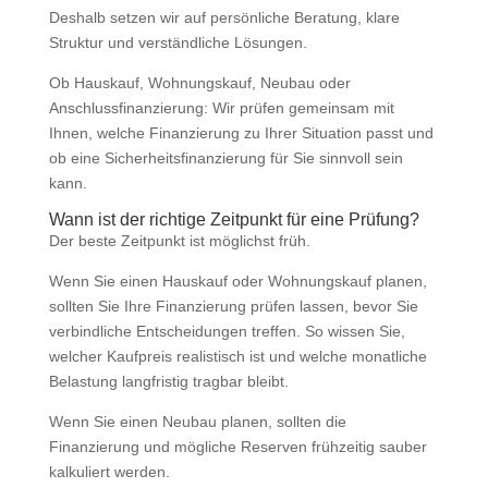
Deshalb setzen wir auf persönliche Beratung, klare
Struktur und verständliche Lösungen.
Ob Hauskauf, Wohnungskauf, Neubau oder
Anschlussfinanzierung: Wir prüfen gemeinsam mit
Ihnen, welche Finanzierung zu Ihrer Situation passt und
ob eine Sicherheitsfinanzierung für Sie sinnvoll sein
kann.
Wann ist der richtige Zeitpunkt für eine Prüfung?
Der beste Zeitpunkt ist möglichst früh.
Wenn Sie einen Hauskauf oder Wohnungskauf planen,
sollten Sie Ihre Finanzierung prüfen lassen, bevor Sie
verbindliche Entscheidungen treffen. So wissen Sie,
welcher Kaufpreis realistisch ist und welche monatliche
Belastung langfristig tragbar bleibt.
Wenn Sie einen Neubau planen, sollten die
Finanzierung und mögliche Reserven frühzeitig sauber
kalkuliert werden.