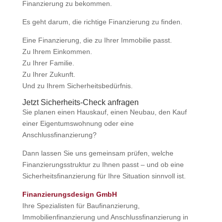
Finanzierung zu bekommen.
Es geht darum, die richtige Finanzierung zu finden.
Eine Finanzierung, die zu Ihrer Immobilie passt.
Zu Ihrem Einkommen.
Zu Ihrer Familie.
Zu Ihrer Zukunft.
Und zu Ihrem Sicherheitsbedürfnis.
Jetzt Sicherheits-Check anfragen
Sie planen einen Hauskauf, einen Neubau, den Kauf
einer Eigentumswohnung oder eine
Anschlussfinanzierung?
Dann lassen Sie uns gemeinsam prüfen, welche
Finanzierungsstruktur zu Ihnen passt – und ob eine
Sicherheitsfinanzierung für Ihre Situation sinnvoll ist.
Finanzierungsdesign GmbH
Ihre Spezialisten für Baufinanzierung,
Immobilienfinanzierung und Anschlussfinanzierung in