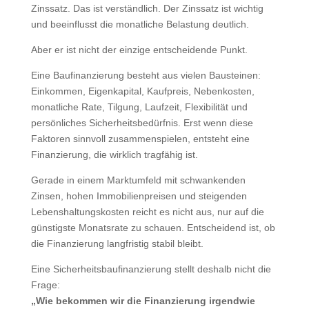
Zinssatz. Das ist verständlich. Der Zinssatz ist wichtig
und beeinflusst die monatliche Belastung deutlich.
Aber er ist nicht der einzige entscheidende Punkt.
Eine Baufinanzierung besteht aus vielen Bausteinen:
Einkommen, Eigenkapital, Kaufpreis, Nebenkosten,
monatliche Rate, Tilgung, Laufzeit, Flexibilität und
persönliches Sicherheitsbedürfnis. Erst wenn diese
Faktoren sinnvoll zusammenspielen, entsteht eine
Finanzierung, die wirklich tragfähig ist.
Gerade in einem Marktumfeld mit schwankenden
Zinsen, hohen Immobilienpreisen und steigenden
Lebenshaltungskosten reicht es nicht aus, nur auf die
günstigste Monatsrate zu schauen. Entscheidend ist, ob
die Finanzierung langfristig stabil bleibt.
Eine Sicherheitsbaufinanzierung stellt deshalb nicht die
Frage:
„Wie bekommen wir die Finanzierung irgendwie