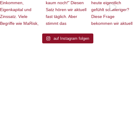
auf Instagram folgen