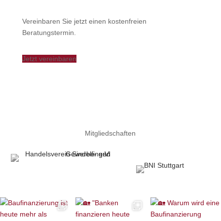
Vereinbaren Sie jetzt einen kostenfreien
Beratungstermin.
Jetzt vereinbaren
Mitgliedschaften