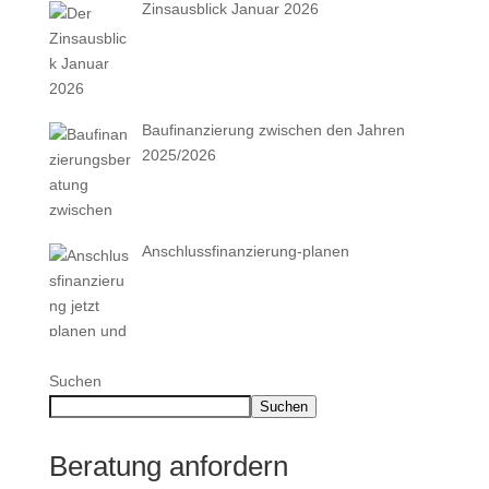
Zinsausblick Januar 2026
Baufinanzierung zwischen den Jahren
2025/2026
Anschlussfinanzierung-planen
Suchen
Suchen
Beratung anfordern