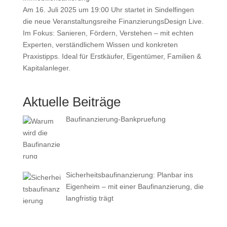
Am 16. Juli 2025 um 19:00 Uhr startet in Sindelfingen
die neue Veranstaltungsreihe FinanzierungsDesign Live.
Im Fokus: Sanieren, Fördern, Verstehen – mit echten
Experten, verständlichem Wissen und konkreten
Praxistipps. Ideal für Erstkäufer, Eigentümer, Familien &
Kapitalanleger.
Aktuelle Beiträge
Baufinanzierung-Bankpruefung
Sicherheitsbaufinanzierung: Planbar ins
Eigenheim – mit einer Baufinanzierung, die
langfristig trägt