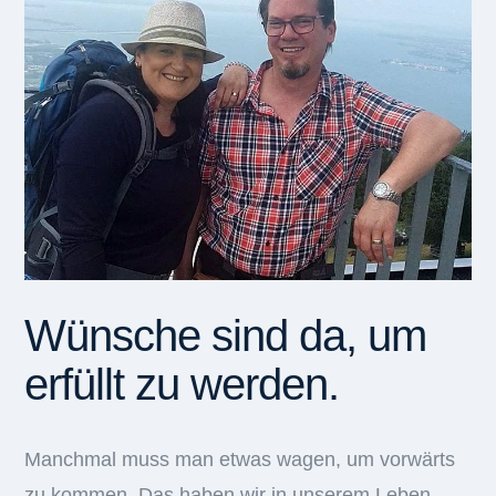
Wünsche sind da, um
erfüllt zu werden.
Manchmal muss man etwas wagen, um vorwärts
zu kommen. Das haben wir in unserem Leben