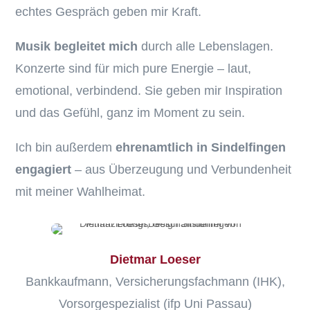
echtes Gespräch geben mir Kraft.
Musik begleitet mich
durch alle Lebenslagen.
Konzerte sind für mich pure Energie – laut,
emotional, verbindend. Sie geben mir Inspiration
und das Gefühl, ganz im Moment zu sein.
Ich bin außerdem
ehrenamtlich in Sindelfingen
engagiert
– aus Überzeugung und Verbundenheit
mit meiner Wahlheimat.
Dietmar Loeser
Bankkaufmann, Versicherungsfachmann (IHK),
Vorsorgespezialist (ifp Uni Passau)