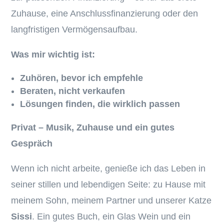
Zuhause, eine Anschlussfinanzierung oder den
langfristigen Vermögensaufbau.
Was mir wichtig ist:
Zuhören, bevor ich empfehle
Beraten, nicht verkaufen
Lösungen finden, die wirklich passen
Privat – Musik, Zuhause und ein gutes
Gespräch
Wenn ich nicht arbeite, genieße ich das Leben in
seiner stillen und lebendigen Seite: zu Hause mit
meinem Sohn, meinem Partner und unserer Katze
Sissi
. Ein gutes Buch, ein Glas Wein und ein