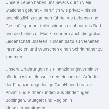
Unsere Leben haben uns jeweils durch viele
Stationen geführt – beruflich wie privat – bis es
uns plötzlich zusammen führte. Als Lebens- und
Geschäftspartner teilen wir uns nicht nur das Bad
und die Liebe zur Musik, sondern auch die große
Leidenschaft unseren Kunden dazu zu verhelfen
Ihren Zielen und Wünschen einen Schritt näher zu
kommen.
Unsere Erfahrungen als Finanzierungsvermittler
bündeln wir mittlerweile gemeinsam als Gründer
der Finanzierungsdesign GmbH und beraten
Privat- und Firmenkunden aus Sindelfingen,
Böblingen, Stuttgart und Region in
Finanzierungsfragen.