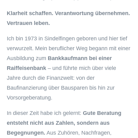
Klarheit schaffen. Verantwortung übernehmen.
Vertrauen leben.
Ich bin 1973 in Sindelfingen geboren und hier tief
verwurzelt. Mein beruflicher Weg begann mit einer
Ausbildung zum
Bankkaufmann bei einer
Raiffeisenbank
– und führte mich über viele
Jahre durch die Finanzwelt: von der
Baufinanzierung über Bausparen bis hin zur
Vorsorgeberatung.
In dieser Zeit habe ich gelernt:
Gute Beratung
entsteht nicht aus Zahlen, sondern aus
Begegnungen.
Aus Zuhören, Nachfragen,