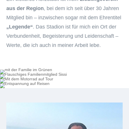
aus der Region
, bei dem ich seit über 30 Jahren
Mitglied bin – inzwischen sogar mit dem Ehrentitel
„Legende“
. Das Stadion ist für mich ein Ort der
Verbundenheit, Begeisterung und Leidenschaft –
Werte, die ich auch in meiner Arbeit lebe.