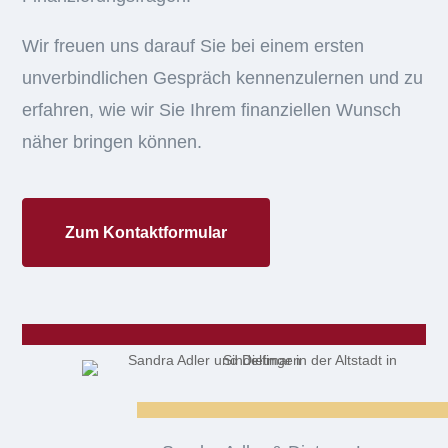
Wir freuen uns darauf Sie bei einem ersten
unverbindlichen Gespräch kennenzulernen und zu
erfahren, wie wir Sie Ihrem finanziellen Wunsch
näher bringen können.
Zum Kontaktformular