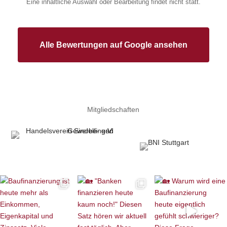
Eine inhaltliche Auswahl oder Bearbeitung findet nicht statt.
Alle Bewertungen auf Google ansehen
Mitgliedschaften