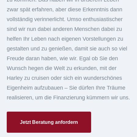
zwar spät erfahren, aber diese Erkenntnis dann
vollständig verinnerlicht. Umso enthusiastischer
sind wir nun dabei anderen Menschen dabei zu
helfen Ihr Leben nach eigenen Vorstellungen zu
gestalten und zu genießen, damit sie auch so viel
Freude daran haben, wie wir. Egal ob Sie den
Wunsch hegen die Welt zu erkunden, mit der
Harley zu cruisen oder sich ein wunderschönes
Eigenheim aufzubauen – Sie dürfen Ihre Träume
realisieren, um die Finanzierung kümmern wir uns.
Jetzt Beratung anfordern