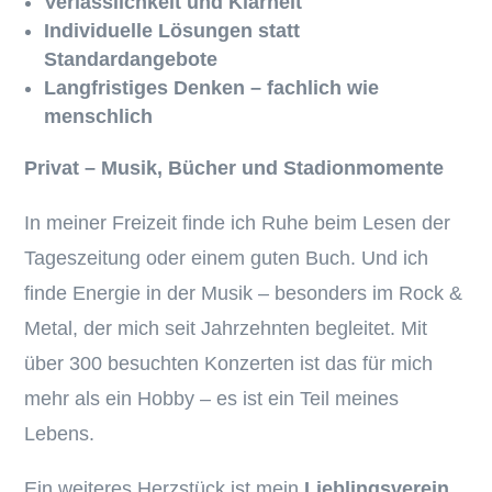
Verlässlichkeit und Klarheit
Individuelle Lösungen statt
Standardangebote
Langfristiges Denken – fachlich wie
menschlich
Privat – Musik, Bücher und Stadionmomente
In meiner Freizeit finde ich Ruhe beim Lesen der
Tageszeitung oder einem guten Buch. Und ich
finde Energie in der Musik – besonders im Rock &
Metal, der mich seit Jahrzehnten begleitet. Mit
über 300 besuchten Konzerten ist das für mich
mehr als ein Hobby – es ist ein Teil meines
Lebens.
Ein weiteres Herzstück ist mein
Lieblingsverein