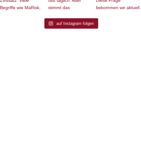
auf Instagram folgen