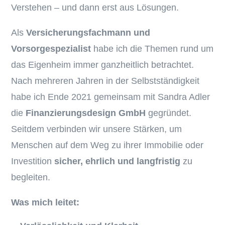
Verstehen – und dann erst aus Lösungen.
Als
Versicherungsfachmann und
Vorsorgespezialist
habe ich die Themen rund um
das Eigenheim immer ganzheitlich betrachtet.
Nach mehreren Jahren in der Selbstständigkeit
habe ich Ende 2021 gemeinsam mit Sandra Adler
die
Finanzierungsdesign GmbH
gegründet.
Seitdem verbinden wir unsere Stärken, um
Menschen auf dem Weg zu ihrer Immobilie oder
Investition
sicher, ehrlich und langfristig
zu
begleiten.
Was mich leitet: