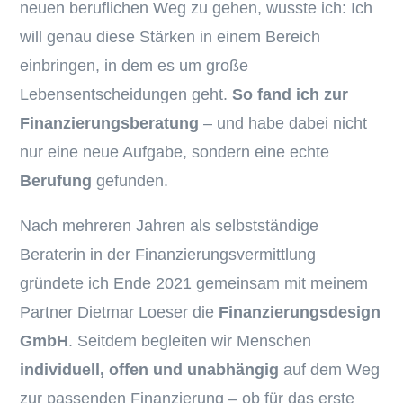
neuen beruflichen Weg zu gehen, wusste ich: Ich
will genau diese Stärken in einem Bereich
einbringen, in dem es um große
Lebensentscheidungen geht.
So fand ich zur
Finanzierungsberatung
– und habe dabei nicht
nur eine neue Aufgabe, sondern eine echte
Berufung
gefunden.
Nach mehreren Jahren als selbstständige
Beraterin in der Finanzierungsvermittlung
gründete ich Ende 2021 gemeinsam mit meinem
Partner Dietmar Loeser die
Finanzierungsdesign
GmbH
. Seitdem begleiten wir Menschen
individuell, offen und unabhängig
auf dem Weg
zur passenden Finanzierung – ob für das erste