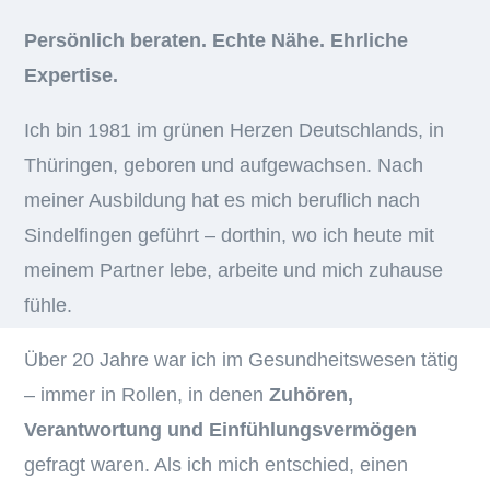
Persönlich beraten. Echte Nähe. Ehrliche
Expertise.
Ich bin 1981 im grünen Herzen Deutschlands, in
Thüringen, geboren und aufgewachsen. Nach
meiner Ausbildung hat es mich beruflich nach
Sindelfingen geführt – dorthin, wo ich heute mit
meinem Partner lebe, arbeite und mich zuhause
fühle.
Über 20 Jahre war ich im Gesundheitswesen tätig
– immer in Rollen, in denen
Zuhören,
Verantwortung und Einfühlungsvermögen
gefragt waren. Als ich mich entschied, einen