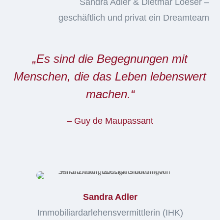
Sandra Adler & Dietmar Loeser –
geschäftlich und privat ein Dreamteam
„Es sind die Begegnungen mit
Menschen, die das Leben lebenswert
machen.“
– Guy de Maupassant
Sandra Adler
Immobiliardarlehensvermittlerin (IHK)