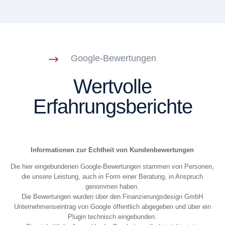
Google-Bewertungen
$
Wertvolle
Erfahrungsberichte
Informationen zur Echtheit von Kundenbewertungen
Die hier eingebundenen Google-Bewertungen stammen von Personen,
die unsere Leistung, auch in Form einer Beratung, in Anspruch
genommen haben.
Die Bewertungen wurden über den Finanzierungsdesign GmbH
Unternehmenseintrag von Google öffentlich abgegeben und über ein
Plugin technisch eingebunden.