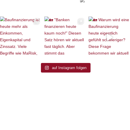
auf Instagram folgen