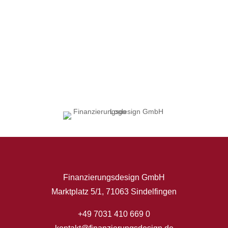
Finanzierungsdesign GmbH
Marktplatz 5/1, 71063 Sindelfingen
+49 7031 410 669 0
Kundenbewertungen und Erfahrungen zu
Finanzierungsdesign GmbH