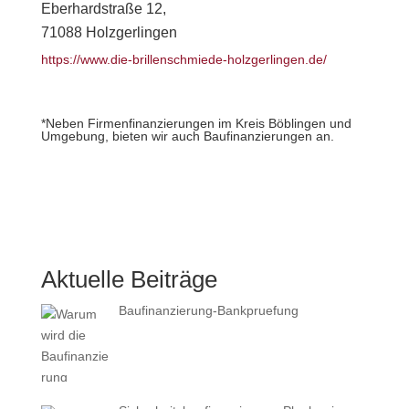
Eberhardstraße 12,
71088 Holzgerlingen
https://www.die-brillenschmiede-holzgerlingen.de/
*Neben Firmenfinanzierungen im Kreis Böblingen und
Umgebung, bieten wir auch Baufinanzierungen an.
Aktuelle Beiträge
Baufinanzierung-Bankpruefung