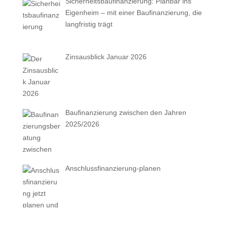
Sicherheitsbaufinanzierung: Planbar ins
Eigenheim – mit einer Baufinanzierung, die
langfristig trägt
Zinsausblick Januar 2026
Baufinanzierung zwischen den Jahren
2025/2026
Anschlussfinanzierung-planen