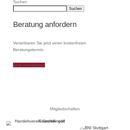
Suchen
Suchen
Beratung anfordern
Vereinbaren Sie jetzt einen kostenfreien
Beratungstermin.
Jetzt vereinbaren
Mitgliedschaften