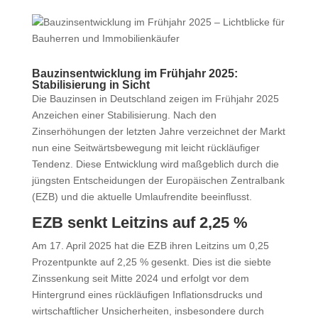
Bauzinsentwicklung im Frühjahr 2025:
Stabilisierung in Sicht
Die Bauzinsen in Deutschland zeigen im Frühjahr 2025
Anzeichen einer Stabilisierung. Nach den
Zinserhöhungen der letzten Jahre verzeichnet der Markt
nun eine Seitwärtsbewegung mit leicht rückläufiger
Tendenz. Diese Entwicklung wird maßgeblich durch die
jüngsten Entscheidungen der Europäischen Zentralbank
(EZB) und die aktuelle Umlaufrendite beeinflusst.​
EZB senkt Leitzins auf 2,25 %
Am 17. April 2025 hat die EZB ihren Leitzins um 0,25
Prozentpunkte auf 2,25 % gesenkt.
Dies ist die siebte
Zinssenkung seit Mitte 2024 und erfolgt vor dem
Hintergrund eines rückläufigen Inflationsdrucks und
wirtschaftlicher Unsicherheiten, insbesondere durch