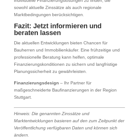
individuelle Finanzierungslösungen zu finden, die
sowohl aktuelle Zinssätze als auch regionale
Marktbedingungen berücksichtigen.​
Fazit: Jetzt informieren und
beraten lassen
Die aktuellen Entwicklungen bieten Chancen für
Bauherren und Immobilienkäufer. Eine frühzeitige und
professionelle Beratung kann helfen, optimale
Finanzierungskonditionen zu sichern und langfristige
Planungssicherheit zu gewährleisten.
Finanzierungsdesign
– Ihr Partner für
maßgeschneiderte Baufinanzierungen in der Region
Stuttgart.
Hinweis: Die genannten Zinssätze und
Marktentwicklungen basieren auf den zum Zeitpunkt der
Veröffentlichung verfügbaren Daten und können sich
ändern.