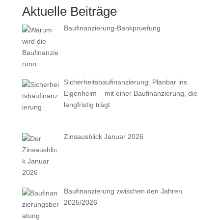
Aktuelle Beiträge
Baufinanzierung-Bankpruefung
Sicherheitsbaufinanzierung: Planbar ins
Eigenheim – mit einer Baufinanzierung, die
langfristig trägt
Zinsausblick Januar 2026
Baufinanzierung zwischen den Jahren
2025/2026