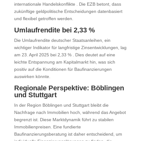
internationale Handelskonflikte
.
Die EZB betont, dass
zukünftige geldpolitische Entscheidungen datenbasiert
und flexibel getroffen werden.
Umlaufrendite bei 2,33 %
Die Umlaufrendite deutscher Staatsanleihen, ein
wichtiger Indikator für langfristige Zinsentwicklungen, lag
am 23. April 2025 bei 2,33 %
.
Dies deutet auf eine
leichte Entspannung am Kapitalmarkt hin, was sich
positiv auf die Konditionen für Baufinanzierungen
auswirken könnte.
Regionale Perspektive: Böblingen
und Stuttgart
In der Region Böblingen und Stuttgart bleibt die
Nachfrage nach Immobilien hoch, während das Angebot
begrenzt ist. Diese Marktdynamik führt zu stabilen
Immobilienpreisen. Eine fundierte
Baufinanzierungsberatung ist daher entscheidend, um