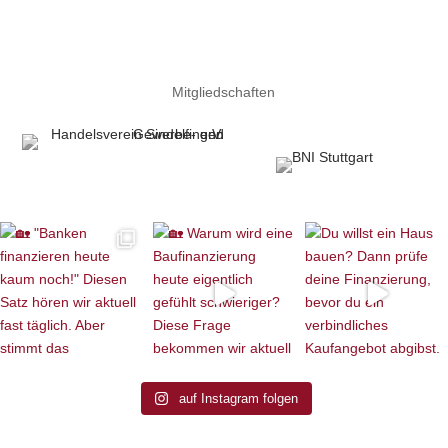
Mitgliedschaften
auf Instagram folgen