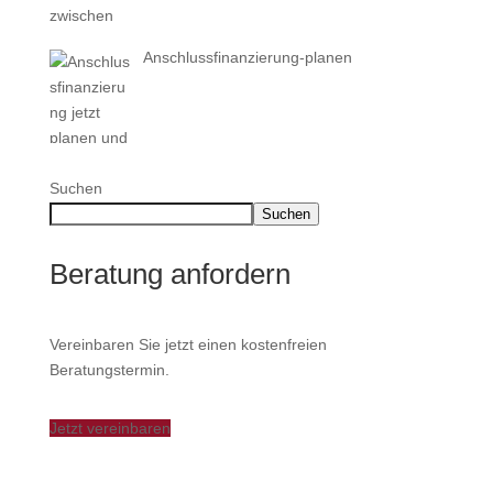
Anschlussfinanzierung-planen
Suchen
Suchen
Beratung anfordern
Vereinbaren Sie jetzt einen kostenfreien
Beratungstermin.
Jetzt vereinbaren